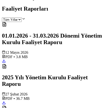
Faaliyet Raporları
01.01.2026 - 31.03.2026 Dönemi Yönetim
Kurulu Faaliyet Raporu
12 Mayıs 2026
PDF
•
3.8 MB
2025 Yılı Yönetim Kurulu Faaliyet
Raporu
27 Şubat 2026
PDF
•
36.7 MB