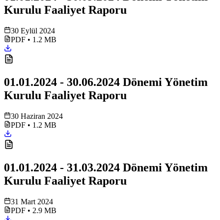
Kurulu Faaliyet Raporu
30 Eylül 2024
PDF
•
1.2 MB
01.01.2024 - 30.06.2024 Dönemi Yönetim
Kurulu Faaliyet Raporu
30 Haziran 2024
PDF
•
1.2 MB
01.01.2024 - 31.03.2024 Dönemi Yönetim
Kurulu Faaliyet Raporu
31 Mart 2024
PDF
•
2.9 MB