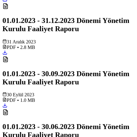
01.01.2023 - 31.12.2023 Dönemi Yönetim
Kurulu Faaliyet Raporu
31 Aralık 2023
PDF
•
2.8 MB
01.01.2023 - 30.09.2023 Dönemi Yönetim
Kurulu Faaliyet Raporu
30 Eylül 2023
PDF
•
1.0 MB
01.01.2023 - 30.06.2023 Dönemi Yönetim
Kurulu Faaliyet Raporu