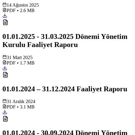
14 Ağustos 2025
PDF
•
2.6 MB
01.01.2025 - 31.03.2025 Dönemi Yönetim
Kurulu Faaliyet Raporu
31 Mart 2025
PDF
•
1.7 MB
01.01.2024 – 31.12.2024 Faaliyet Raporu
31 Aralık 2024
PDF
•
3.1 MB
01.01.2024 - 30.09.2024 Dönemi Yönetim