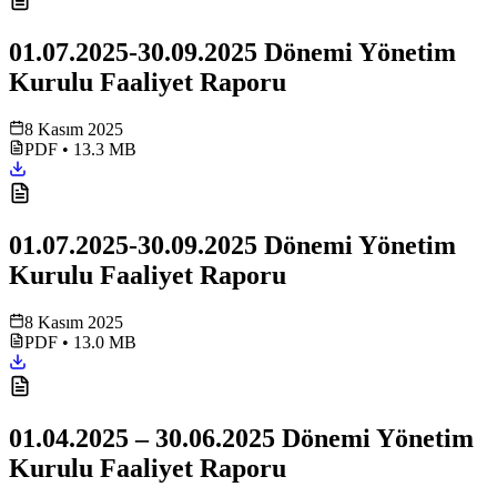
01.07.2025-30.09.2025 Dönemi Yönetim
Kurulu Faaliyet Raporu
8 Kasım 2025
PDF
•
13.3 MB
01.07.2025-30.09.2025 Dönemi Yönetim
Kurulu Faaliyet Raporu
8 Kasım 2025
PDF
•
13.0 MB
01.04.2025 – 30.06.2025 Dönemi Yönetim
Kurulu Faaliyet Raporu