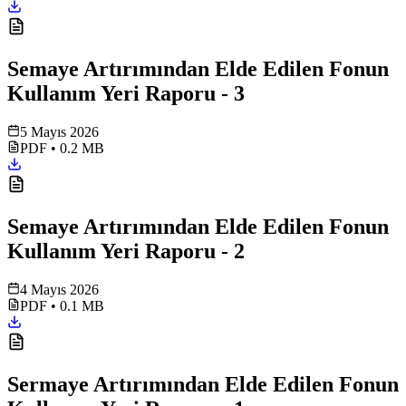
Semaye Artırımından Elde Edilen Fonun
Kullanım Yeri Raporu - 3
5 Mayıs 2026
PDF
•
0.2 MB
Semaye Artırımından Elde Edilen Fonun
Kullanım Yeri Raporu - 2
4 Mayıs 2026
PDF
•
0.1 MB
Sermaye Artırımından Elde Edilen Fonun