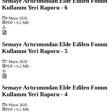
Semaye Artırımından Elde Edilen Fonun
Kullanım Yeri Raporu - 6
8 Mayıs 2026
PDF
•
0.2 MB
Semaye Artırımından Elde Edilen Fonun
Kullanım Yeri Raporu - 5
7 Mayıs 2026
PDF
•
0.2 MB
Semaye Artırımından Elde Edilen Fonun
Kullanım Yeri Raporu - 4
6 Mayıs 2026
PDF
•
0.2 MB