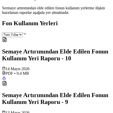
Sermaye artırımından elde edilen fonun kullanım yerlerine ilişkin
hazırlanan raporlar aşağıda yer almaktadır.
Fon Kullanım Yerleri
Semaye Artırımından Elde Edilen Fonun
Kullanım Yeri Raporu - 10
14 Mayıs 2026
PDF
•
0.4 MB
Semaye Artırımından Elde Edilen Fonun
Kullanım Yeri Raporu - 9
13 Mayıs 2026