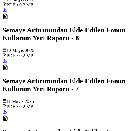
PDF
•
0.2 MB
Semaye Artırımından Elde Edilen Fonun
Kullanım Yeri Raporu - 8
12 Mayıs 2026
PDF
•
0.2 MB
Semaye Artırımından Elde Edilen Fonun
Kullanım Yeri Raporu - 7
11 Mayıs 2026
PDF
•
0.2 MB