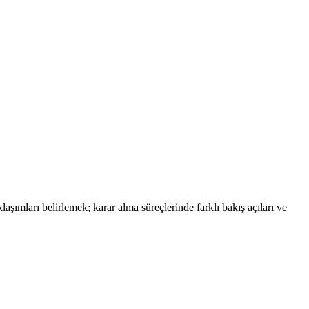
aşımları belirlemek; karar alma süreçlerinde farklı bakış açıları ve