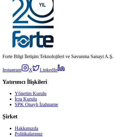
Forte Bilgi İletişim Teknolojileri ve Savunma Sanayi A.Ş.
Instagram
X
LinkedIn
Yatırımcı İlişkileri
Yönetim Kurulu
İcra Kurulu
SPK Onaylı İzahname
Şirket
Hakkımızda
Politikalarımız