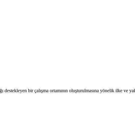
ığı destekleyen bir çalışma ortamının oluşturulmasına yönelik ilke ve yakl